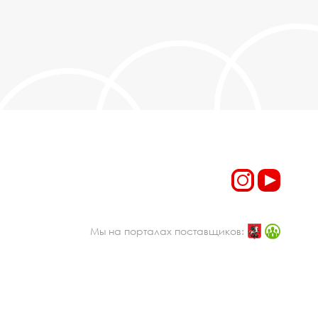
Мы на порталах поставщиков: