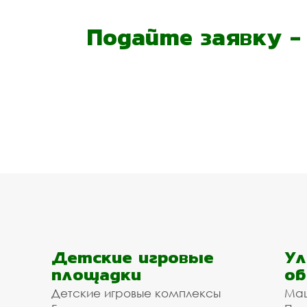
Подайте заявку 
Детские игровые
Ул
площадки
об
Детские игровые комплексы
Ма