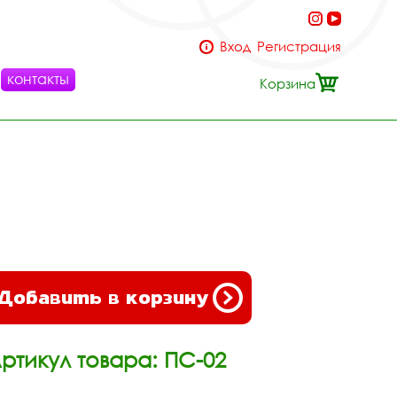
Вход
Регистрация
контакты
Корзина
Добавить в корзину
ртикул товара: ПС-02