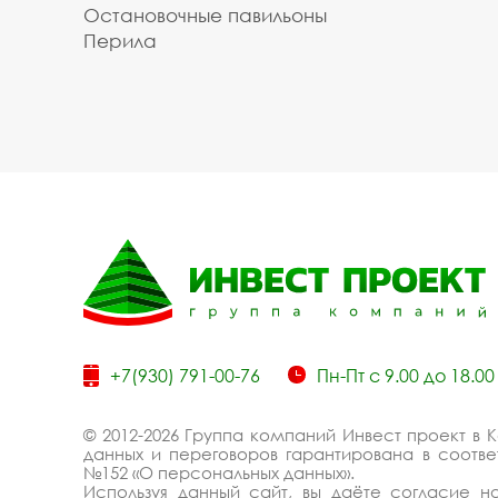
Остановочные павильоны
Перила
+7(930) 791-00-76
Пн-Пт с 9.00 до 18.00
© 2012-2026 Группа компаний Инвест проект в 
данных и переговоров гарантирована в соответ
№152 «О персональных данных».
Используя данный сайт, вы даёте согласие 