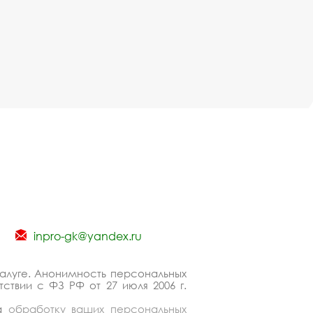
inpro-gk@yandex.ru
Калуге. Анонимность персональных
ствии с ФЗ РФ от 27 июля 2006 г.
на
обработку ваших персональных