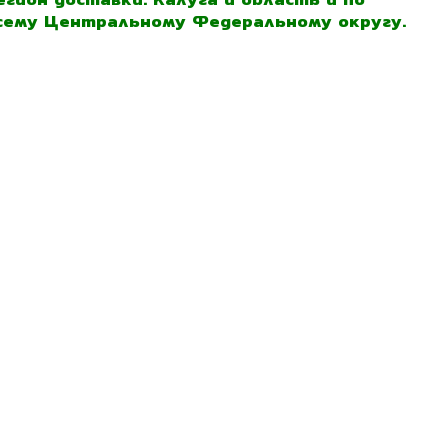
сему Центральному Федеральному округу.