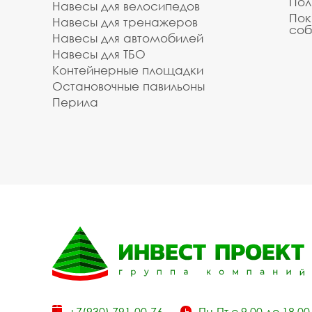
Пол
Навесы для велосипедов
Пок
Навесы для тренажеров
соб
Навесы для автомобилей
Навесы для ТБО
Контейнерные площадки
Остановочные павильоны
Перила