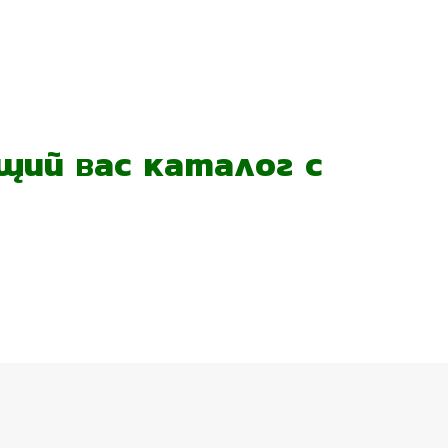
ий вас каталог с