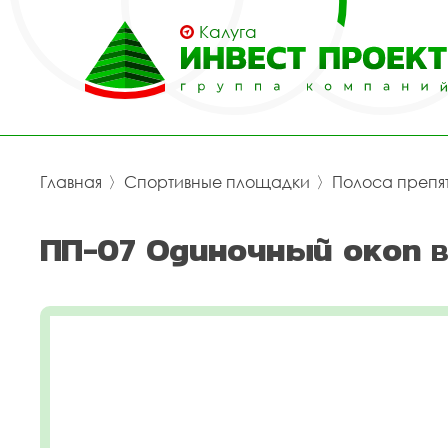
Калуга
Главная
〉
Спортивные площадки
〉
Полоса препя
ПП-07 Одиночный окоп в