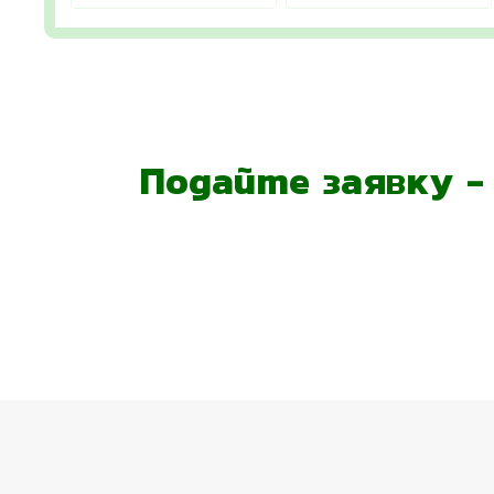
Подайте заявку 