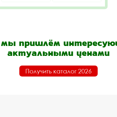
- мы пришлём интересующ
актуальными ценами
Получить каталог 2026