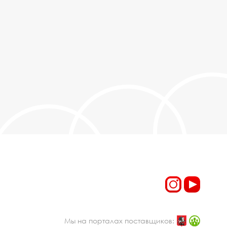
Мы на порталах поставщиков: