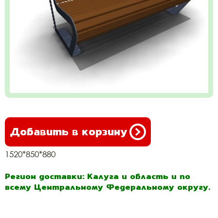
Добавить в корзину
1520*850*880
Регион доставки: Калуга и область и по
всему Центральному Федеральному округу.