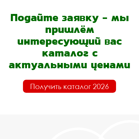
Подайте заявку - мы
пришлём
интересующий вас
каталог с
актуальными ценами
Получить каталог 2026