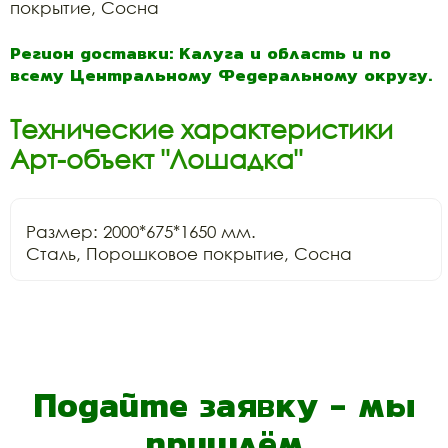
покрытие, Сосна
Регион доставки: Калуга и область и по
всему Центральному Федеральному округу.
Технические характеристики
Арт-объект "Лошадка"
Размер: 2000*675*1650 мм.

Сталь, Порошковое покрытие, Сосна
Подайте заявку - мы
пришлём