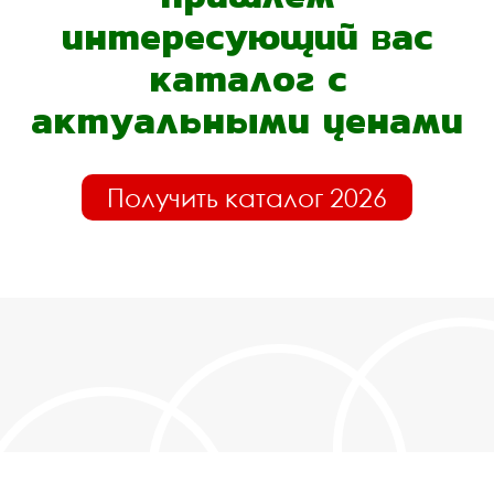
интересующий вас
каталог с
актуальными ценами
Получить каталог 2026