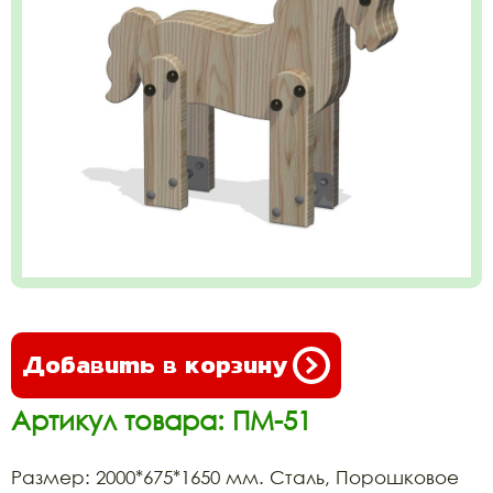
Добавить в корзину
Артикул товара: ПМ-51
Размер: 2000*675*1650 мм. Сталь, Порошковое