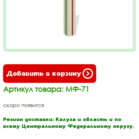
Добавить в корзину
Артикул товара: МФ-71
скоро появится
Регион доставки: Калуга и область и по
всему Центральному Федеральному округу.