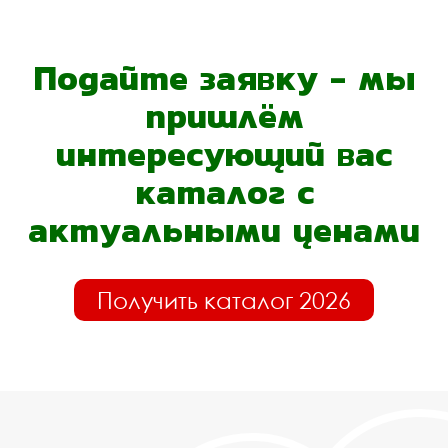
Подайте заявку - мы
пришлём
интересующий вас
каталог с
актуальными ценами
Получить каталог 2026