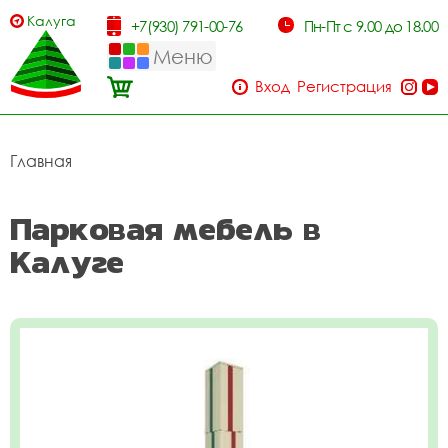
Калуга
+7(930) 791-00-76
Пн-Пт с 9.00 до 18.00
Меню
Вход
Регистрация
Главная
Парковая мебель в
Калуге