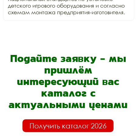
детского игрового оборудования и согласно 
схемам монтажа предприятия-изготовителя.
Подайте заявку - мы
пришлём
интересующий вас
каталог с
актуальными ценами
Получить каталог 2026