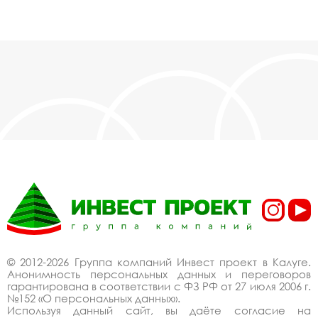
© 2012-2026 Группа компаний Инвест проект в Калуге.
Анонимность персональных данных и переговоров
гарантирована в соответствии с ФЗ РФ от 27 июля 2006 г.
№152 «О персональных данных».
Используя данный сайт, вы даёте согласие на