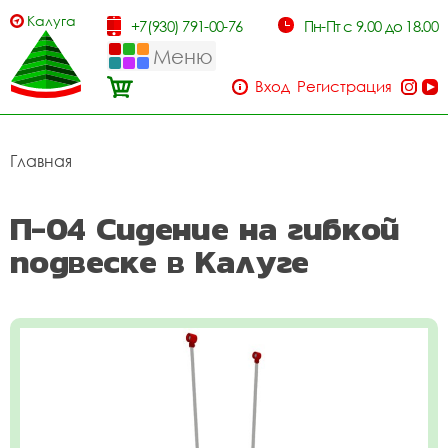
Калуга
+7(930) 791-00-76
Пн-Пт с 9.00 до 18.00
Меню
Вход
Регистрация
Главная
П-04 Сидение на гибкой
подвеске в Калуге