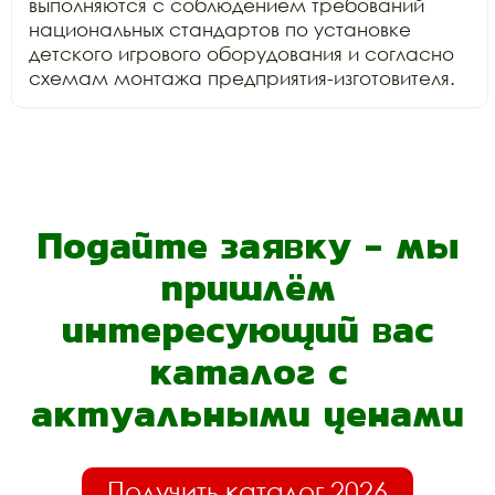
выполняются с соблюдением требований 
национальных стандартов по установке 
детского игрового оборудования и согласно 
схемам монтажа предприятия-изготовителя.
Подайте заявку - мы
пришлём
интересующий вас
каталог с
актуальными ценами
Получить каталог 2026