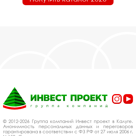
© 2012-2026 Группа компаний Инвест проект в Калуге.
Анонимность персональных данных и переговоров
гарантирована в соответствии с ФЗ РФ от 27 июля 2006 г.