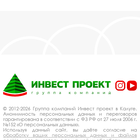
© 2012-2026 Группа компаний Инвест проект в Калуге.
Анонимность персональных данных и переговоров
гарантирована в соответствии с ФЗ РФ от 27 июля 2006 г.
№152 «О персональных данных».
Используя данный сайт, вы даёте согласие на
обработку ваших персональных данных и файлов