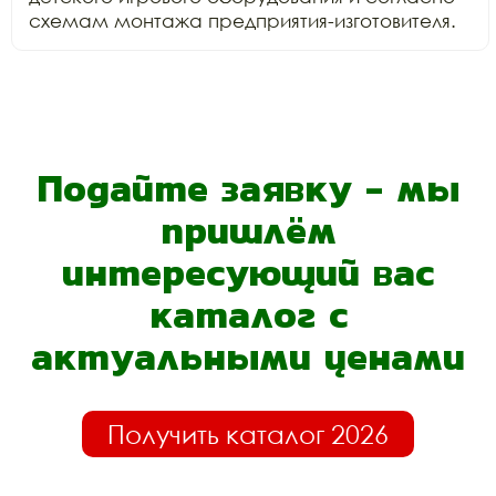
схемам монтажа предприятия-изготовителя.
Подайте заявку - мы
пришлём
интересующий вас
каталог с
актуальными ценами
Получить каталог 2026