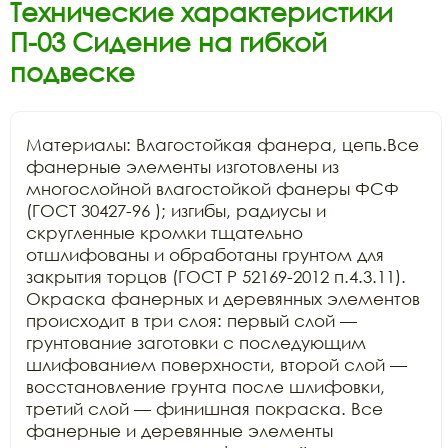
Технические характеристики
П-03 Сидение на гибкой
подвеске
Материалы: Влагостойкая фанера, цепь.Все 
фанерные элементы изготовлены из 
многослойной влагостойкой фанеры ФСФ 
(ГОСТ 30427-96 ); изгибы, радиусы и 
скругленные кромки тщательно 
отшлифованы и обработаны грунтом для 
закрытия торцов (ГОСТ Р 52169-2012 п.4.3.11). 
Окраска фанерных и деревянных элементов 
происходит в три слоя: первый слой — 
грунтование заготовки с последующим 
шлифованием поверхности, второй слой — 
восстановление грунта после шлифовки, 
третий слой — финишная покраска. Все 
фанерные и деревянные элементы 