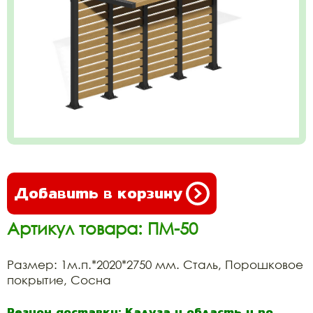
Добавить в корзину
Артикул товара: ПМ-50
Размер: 1м.п.*2020*2750 мм. Сталь, Порошковое
покрытие, Сосна
Регион доставки: Калуга и область и по