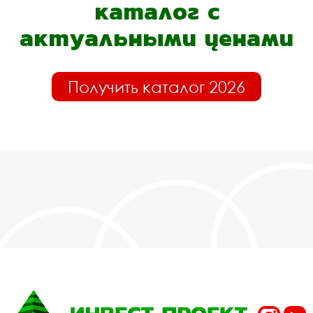
каталог с
актуальными ценами
Получить каталог 2026