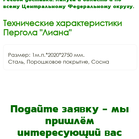
всему Центральному Федеральному округу.
Технические характеристики
Пергола "Лиана"
Размер: 1м.п.*2020*2750 мм.

Сталь, Порошковое покрытие, Сосна
Подайте заявку - мы
пришлём
интересующий вас