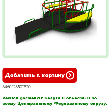
Добавить в корзину
3450*2350*920
Регион доставки: Калуга и область и по
всему Центральному Федеральному округу.