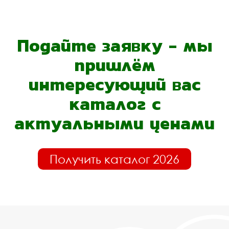
Подайте заявку - мы
пришлём
интересующий вас
каталог с
актуальными ценами
Получить каталог 2026