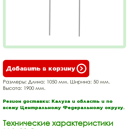
Добавить в корзину
Размеры: Длина: 1050 мм. Ширина: 50 мм.
Высота: 1900 мм.
Регион доставки: Калуга и область и по
всему Центральному Федеральному округу.
Технические характеристики