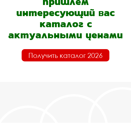
пришлём
интересующий вас
каталог с
актуальными ценами
Получить каталог 2026