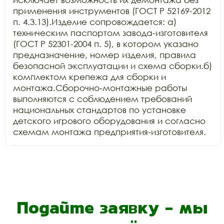
применения инструментов (ГОСТ Р 52169-2012 
п. 4.3.13).Изделие сопровождается: а) 
техническим паспортом завода-изготовителя 
(ГОСТ Р 52301-2004 п. 5), в котором указано 
предназначение, номер изделия, правила 
безопасной эксплуатации и схема сборки.б) 
комплектом крепежа для сборки и 
монтажа.Сборочно-монтажные работы 
выполняются с соблюдением требований 
национальных стандартов по установке 
детского игрового оборудования и согласно 
схемам монтажа предприятия-изготовителя.
Подайте заявку - мы