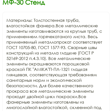
МФ-30 Стенд
Материалы: Толстостенная труба, 
влагостойкая фанера.Все металлические 
элементы изготавливаются из круглых труб, с 
применением горячекатаного листа. Весь 
применяемый металлопрокат соответствует 
ГОСТ 10705-80, ГОСТ 1577-93. Сварные швы 
конструкций из металла гладкие (ГОСТ Р 
52169-2012 п.4.3.10). Все металлические 
элементы окрашиваются порошковой 
краской ПК "АМIKA"П-ПЛ-1321 гладкая 
глянцевая, соответствующая требованиям 
санитарных норм и экологической 
безопасности. Для более качественного 
прокраса все металлические элементы 
проходят двойной цикл покраски.Все 
фанерные элементы изготовлены из 
многослойной влагостойкой, склеенной под 