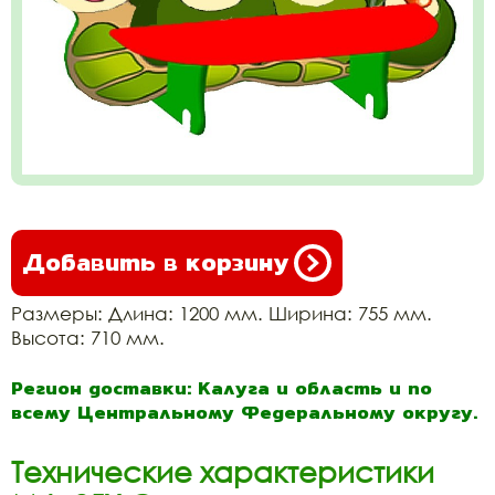
Добавить в корзину
Размеры: Длина: 1200 мм. Ширина: 755 мм.
Высота: 710 мм.
Регион доставки: Калуга и область и по
всему Центральному Федеральному округу.
Технические характеристики