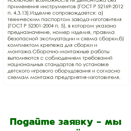
применения инструментов (ГОСТ Р 52169-2012 
п. 4.3.13).Изделие сопровождается: а) 
техническим паспортом завода-изготовителя 
(ГОСТ Р 52301-2004 п. 5), в котором указано 
предназначение, номер изделия, правила 
безопасной эксплуатации и схема сборки.б) 
комплектом крепежа для сборки и 
монтажа.Сборочно-монтажные работы 
выполняются с соблюдением требований 
национальных стандартов по установке 
детского игрового оборудования и согласно 
схемам монтажа предприятия-изготовителя.
Подайте заявку - мы