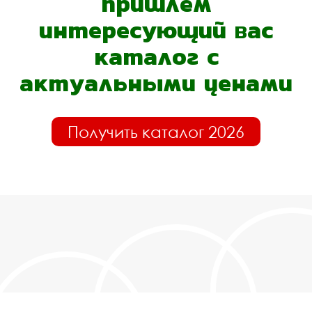
пришлём
интересующий вас
каталог с
актуальными ценами
Получить каталог 2026