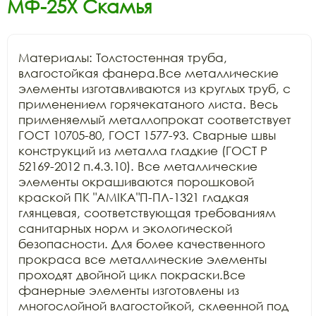
МФ-25Х Скамья
Материалы: Толстостенная труба, 
влагостойкая фанера.Все металлические 
элементы изготавливаются из круглых труб, с 
применением горячекатаного листа. Весь 
применяемый металлопрокат соответствует 
ГОСТ 10705-80, ГОСТ 1577-93. Сварные швы 
конструкций из металла гладкие (ГОСТ Р 
52169-2012 п.4.3.10). Все металлические 
элементы окрашиваются порошковой 
краской ПК "АМIKA"П-ПЛ-1321 гладкая 
глянцевая, соответствующая требованиям 
санитарных норм и экологической 
безопасности. Для более качественного 
прокраса все металлические элементы 
проходят двойной цикл покраски.Все 
фанерные элементы изготовлены из 
многослойной влагостойкой, склеенной под 