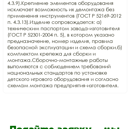
4.3.9).Крепление элементов оборудования 
исключает возможность их демонтажа без 
применения инструментов (ГОСТ Р 52169-2012 
п. 4.3.13).Изделие сопровождается: а) 
техническим паспортом завода-изготовителя 
(ГОСТ Р 52301-2004 п. 5), в котором указано 
предназначение, номер изделия, правила 
безопасной эксплуатации и схема сборки.б) 
комплектом крепежа для сборки и 
монтажа.Сборочно-монтажные работы 
выполняются с соблюдением требований 
национальных стандартов по установке 
детского игрового оборудования и согласно 
схемам монтажа предприятия-изготовителя.