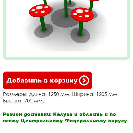
Добавить в корзину
Размеры: Длина: 1250 мм. Ширина: 1205 мм.
Высота: 700 мм.
Регион доставки: Калуга и область и по
всему Центральному Федеральному округу.