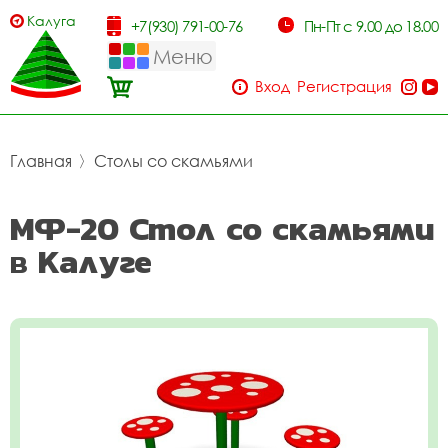
Калуга
+7(930) 791-00-76
Пн-Пт с 9.00 до 18.00
Меню
Вход
Регистрация
Главная
〉
Столы со скамьями
МФ-20 Стол со скамьями
в Калуге