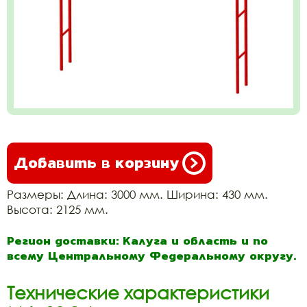
Добавить в корзину
Размеры: Длина: 3000 мм. Ширина: 430 мм.
Высота: 2125 мм.
Регион доставки: Калуга и область и по
всему Центральному Федеральному округу.
Технические характеристики