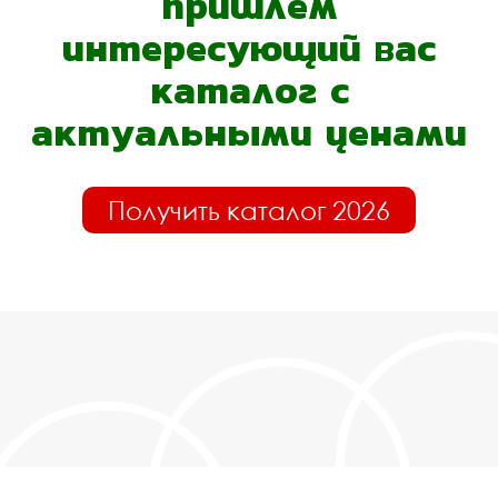
пришлём
интересующий вас
каталог с
актуальными ценами
Получить каталог 2026