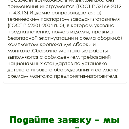
применения инструментов (ГОСТ Р 52169-2012 
п. 4.3.13).Изделие сопровождается: а) 
техническим паспортом завода-изготовителя 
(ГОСТ Р 52301-2004 п. 5), в котором указано 
предназначение, номер изделия, правила 
безопасной эксплуатации и схема сборки.б) 
комплектом крепежа для сборки и 
монтажа.Сборочно-монтажные работы 
выполняются с соблюдением требований 
национальных стандартов по установке 
детского игрового оборудования и согласно 
схемам монтажа предприятия-изготовителя.
Подайте заявку - мы