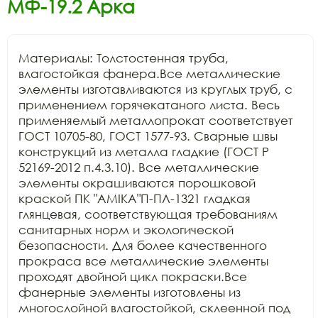
МФ-19.2 Арка
Материалы: Толстостенная труба, 
влагостойкая фанера.Все металлические 
элементы изготавливаются из круглых труб, с 
применением горячекатаного листа. Весь 
применяемый металлопрокат соответствует 
ГОСТ 10705-80, ГОСТ 1577-93. Сварные швы 
конструкций из металла гладкие (ГОСТ Р 
52169-2012 п.4.3.10). Все металлические 
элементы окрашиваются порошковой 
краской ПК "АМIKA"П-ПЛ-1321 гладкая 
глянцевая, соответствующая требованиям 
санитарных норм и экологической 
безопасности. Для более качественного 
прокраса все металлические элементы 
проходят двойной цикл покраски.Все 
фанерные элементы изготовлены из 
многослойной влагостойкой, склеенной под 