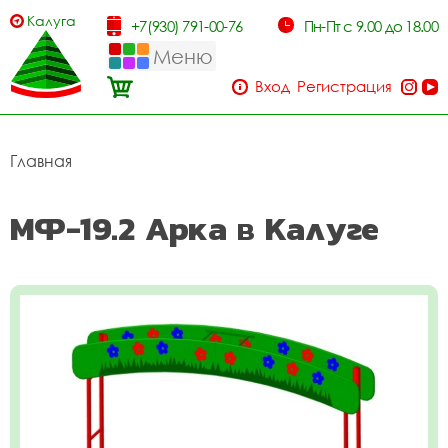
Калуга
+7(930) 791-00-76
Пн-Пт с 9.00 до 18.00
Меню
Вход
Регистрация
Главная
МФ-19.2 Арка в Калуге