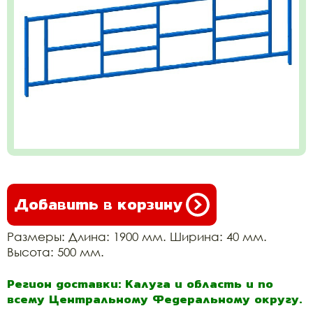
Добавить в корзину
Размеры: Длина: 1900 мм. Ширина: 40 мм.
Высота: 500 мм.
Регион доставки: Калуга и область и по
всему Центральному Федеральному округу.