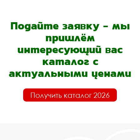
Подайте заявку - мы
пришлём
интересующий вас
каталог с
актуальными ценами
Получить каталог 2026