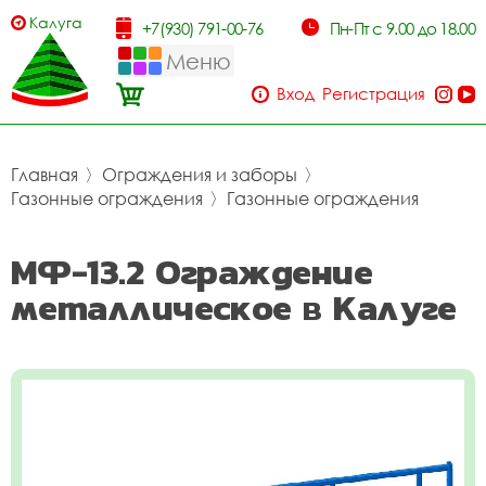
Калуга
+7(930) 791-00-76
Пн-Пт с 9.00 до 18.00
Меню
Вход
Регистрация
Главная
〉
Ограждения и заборы
〉
Газонные ограждения
〉
Газонные ограждения
МФ-13.2 Ограждение
металлическое в Калуге