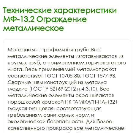
Технические характеристики
МФ-13.2 Ограждение
металлическое
Материалы: Профильная труба.Все 
металлические элементы изготавливаются из 
круглых труб, с применением горячекатаного 
листа. Весь применяемый металлопрокат 
соответствует ГОСТ 10705-80, ГОСТ 1577-93. 
Сварные швы конструкций из металла 
гладкие (ГОСТ Р 52169-2012 п.4.3.10). Все 
металлические элементы окрашиваются 
порошковой краской ПК "АМIKA"П-ПЛ-1321 
гладкая глянцевая, соответствующая 
требованиям санитарных норм и 
экологической безопасности. Для более 
качественного прокраса все металлические 