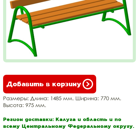
Добавить в корзину
Размеры: Длина: 1485 мм. Ширина: 770 мм.
Высота: 975 мм.
Регион доставки: Калуга и область и по
всему Центральному Федеральному округу.