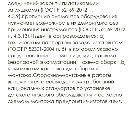
соединений закрыты пластиковыми 
заглушками (ГОСТ Р 52169-2012 п. 
4.3.9).Крепление элементов оборудования 
исключает возможность их демонтажа без 
применения инструментов (ГОСТ Р 52169-2012 
п. 4.3.13).Изделие сопровождается: а) 
техническим паспортом завода-изготовителя 
(ГОСТ Р 52301-2004 п. 5), в котором указано 
предназначение, номер изделия, правила 
безопасной эксплуатации и схема сборки.б) 
комплектом крепежа для сборки и 
монтажа.Сборочно-монтажные работы 
выполняются с соблюдением требований 
национальных стандартов по установке 
детского игрового оборудования и согласно 
схемам монтажа предприятия-изготовителя.