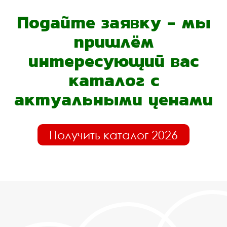
Подайте заявку - мы
пришлём
интересующий вас
каталог с
актуальными ценами
Получить каталог 2026