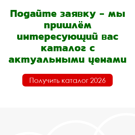
Подайте заявку - мы
пришлём
интересующий вас
каталог с
актуальными ценами
Получить каталог 2026