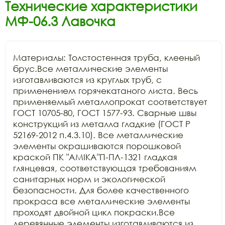
Технические характеристики
МФ-06.3 Лавочка
Материалы: Толстостенная труба, клееный 
брус.Все металлические элементы 
изготавливаются из круглых труб, с 
применением горячекатаного листа. Весь 
применяемый металлопрокат соответствует 
ГОСТ 10705-80, ГОСТ 1577-93. Сварные швы 
конструкций из металла гладкие (ГОСТ Р 
52169-2012 п.4.3.10). Все металлические 
элементы окрашиваются порошковой 
краской ПК "АМIKA"П-ПЛ-1321 гладкая 
глянцевая, соответствующая требованиям 
санитарных норм и экологической 
безопасности. Для более качественного 
прокраса все металлические элементы 
проходят двойной цикл покраски.Все 
деревянные элементы изготавливаются из 