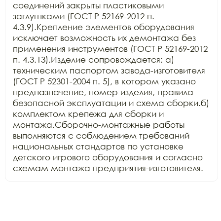
соединений закрыты пластиковыми 
заглушками (ГОСТ Р 52169-2012 п. 
4.3.9).Крепление элементов оборудования 
исключает возможность их демонтажа без 
применения инструментов (ГОСТ Р 52169-2012 
п. 4.3.13).Изделие сопровождается: а) 
техническим паспортом завода-изготовителя 
(ГОСТ Р 52301-2004 п. 5), в котором указано 
предназначение, номер изделия, правила 
безопасной эксплуатации и схема сборки.б) 
комплектом крепежа для сборки и 
монтажа.Сборочно-монтажные работы 
выполняются с соблюдением требований 
национальных стандартов по установке 
детского игрового оборудования и согласно 
схемам монтажа предприятия-изготовителя.