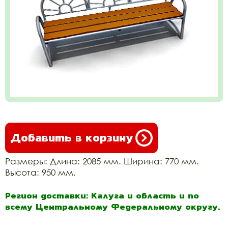
Добавить в корзину
Размеры: Длина: 2085 мм. Ширина: 770 мм.
Высота: 950 мм.
Регион доставки: Калуга и область и по
всему Центральному Федеральному округу.