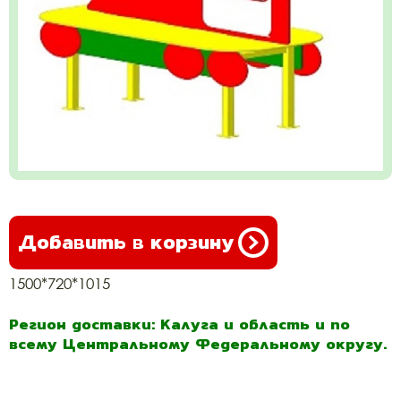
Добавить в корзину
1500*720*1015
Регион доставки: Калуга и область и по
всему Центральному Федеральному округу.