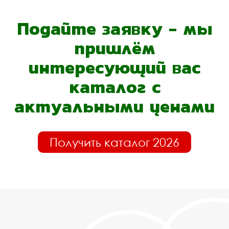
Подайте заявку - мы
пришлём
интересующий вас
каталог с
актуальными ценами
Получить каталог 2026