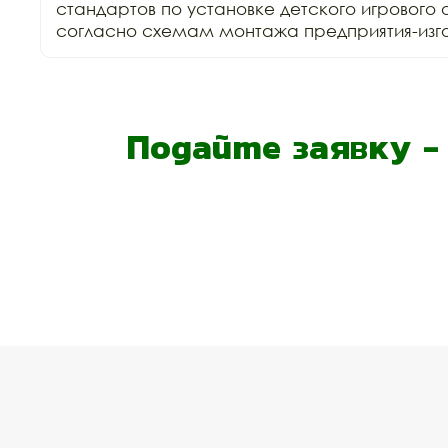
стандартов по установке детского игрового 
согласно схемам монтажа предприятия-изго
Подайте заявку 