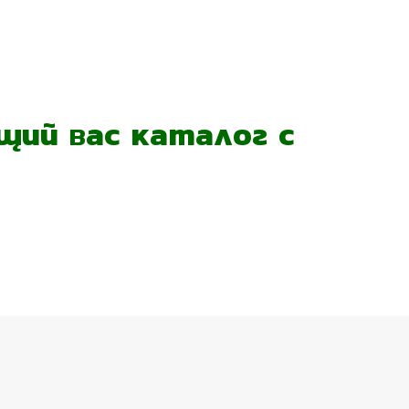
ий вас каталог с