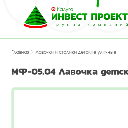
Калуга
Главная
〉
Лавочки и столики детские уличные
МФ-05.04 Лавочка детск