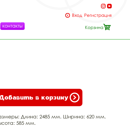
Вход
Регистрация
контакты
Корзина
Добавить в корзину
азмеры: Длина: 2485 мм. Ширина: 620 мм.
ысота: 585 мм.