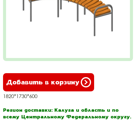
Добавить в корзину
1820*1730*600
Регион доставки: Калуга и область и по
всему Центральному Федеральному округу.