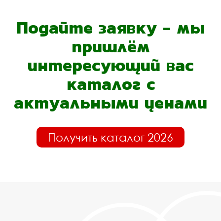
Подайте заявку - мы
пришлём
интересующий вас
каталог с
актуальными ценами
Получить каталог 2026