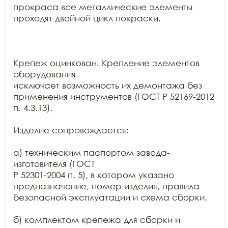
прокраса все металлические элементы

проходят двойной цикл покраски. 

Крепеж оцинкован. Крепление элементов 
оборудования

исключает возможность их демонтажа без 
применения инструментов (ГОСТ Р 52169-2012

п. 4.3.13).

Изделие сопровождается:

а) техническим паспортом завода-
изготовителя (ГОСТ

Р 52301-2004 п. 5), в котором указано 
предназначение, номер изделия, правила

безопасной эксплуатации и схема сборки.

б) комплектом крепежа для сборки и 