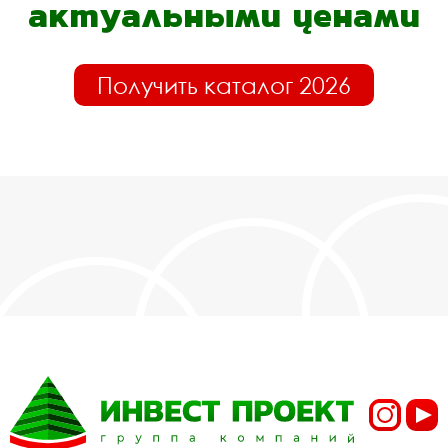
актуальными ценами
Получить каталог 2026