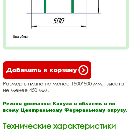
Добавить в корзину
Размер в плане не менее 1500*500 мм., высота
не менее 450 мм.
Регион доставки: Калуга и область и по
всему Центральному Федеральному округу.
Технические характеристики