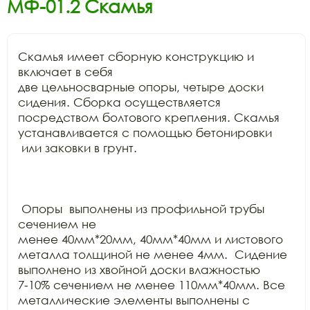
МФ-01.2 Скамья
Скамья имеет сборную конструкцию и 
включает в себя

две цельносварные опоры, четыре доски 
сидения. Сборка осуществляется

посредством болтового крепления. Скамья 
устанавливается с помощью бетонировки 
 или заковки в грунт. 

 Опоры  выполнены из профильной трубы 
сечением не

менее 40мм*20мм, 40мм*40мм и листового 
металла толщиной не менее 4мм.  Сидение 
выполнено из хвойной доски влажностью

7-10% сечением не менее 110мм*40мм. Все 
металлические элементы выполнены с
