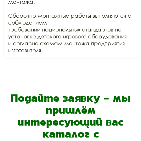
монтажа.

Сборочно-монтажные работы выполняются с 
соблюдением

требований национальных стандартов по 
установке детского игрового оборудования

и согласно схемам монтажа предприятия-
изготовителя.
Подайте заявку - мы
пришлём
интересующий вас
каталог с