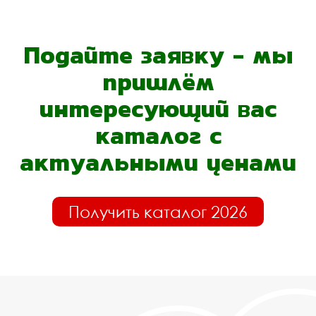
Подайте заявку - мы
пришлём
интересующий вас
каталог с
актуальными ценами
Получить каталог 2026