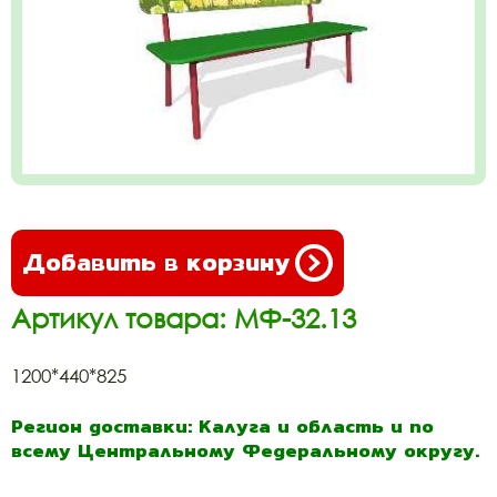
Добавить в корзину
Артикул товара: МФ-32.13
1200*440*825
Регион доставки: Калуга и область и по
всему Центральному Федеральному округу.