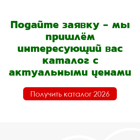
Подайте заявку - мы
пришлём
интересующий вас
каталог с
актуальными ценами
Получить каталог 2026