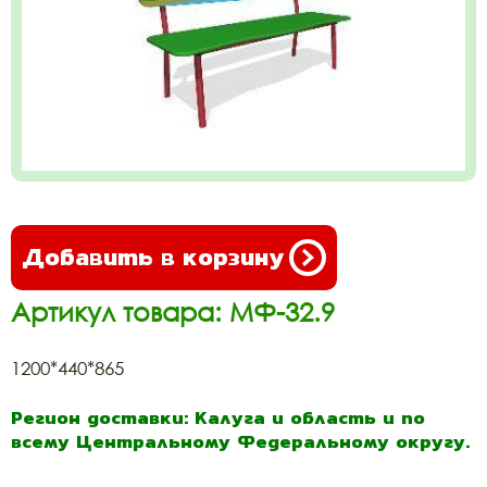
Добавить в корзину
Артикул товара: МФ-32.9
1200*440*865
Регион доставки: Калуга и область и по
всему Центральному Федеральному округу.