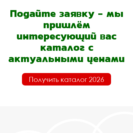
Подайте заявку - мы
пришлём
интересующий вас
каталог с
актуальными ценами
Получить каталог 2026