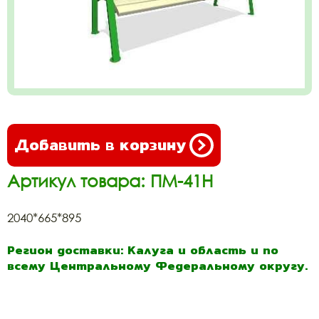
Добавить в корзину
Артикул товара: ПМ-41Н
2040*665*895
Регион доставки: Калуга и область и по
всему Центральному Федеральному округу.