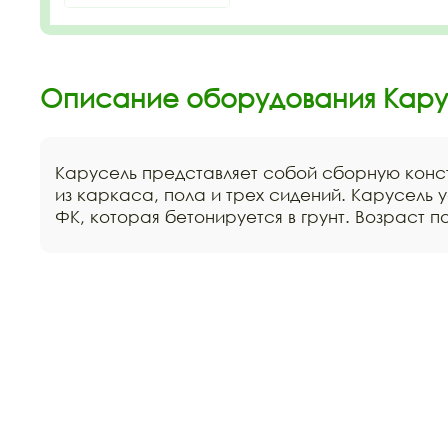
Описание оборудования Кару
Карусель представляет собой сборную кон
из каркаса, пола и трех сидений. Карусель 
ФК, которая бетонируется в грунт. Возраст по