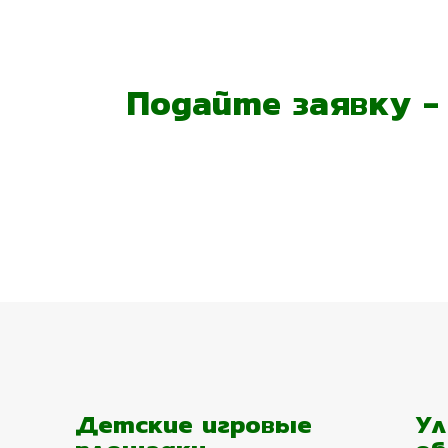
Подайте заявку 
Детские игровые
Ул