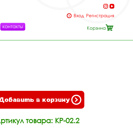
Вход
Регистрация
контакты
Корзина
Добавить в корзину
ртикул товара: КР-02.2