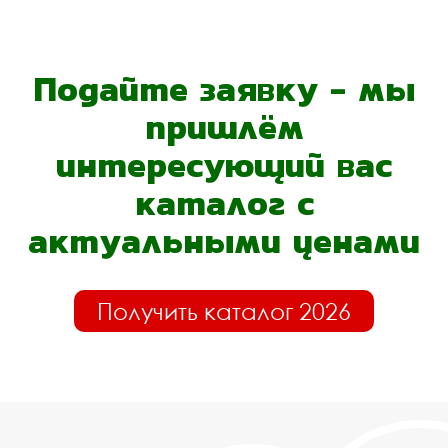
Подайте заявку - мы
пришлём
интересующий вас
каталог с
актуальными ценами
Получить каталог 2026