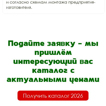
и согласно схемам монтажа предприятия-
изготовителя.
Подайте заявку - мы
пришлём
интересующий вас
каталог с
актуальными ценами
Получить каталог 2026