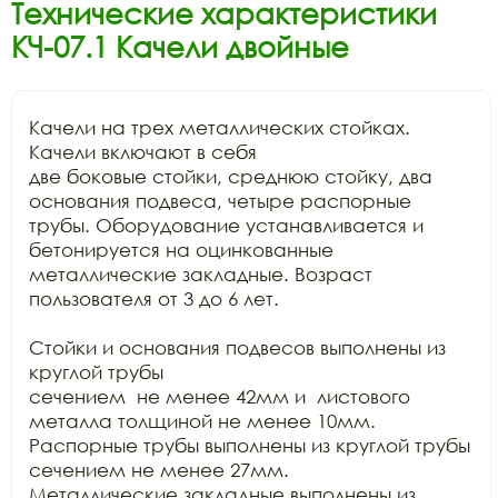
Технические характеристики
КЧ-07.1 Качели двойные
Качели на трех металлических стойках. 
Качели включают в себя

две боковые стойки, среднюю стойку, два 
основания подвеса, четыре распорные

трубы. Оборудование устанавливается и 
бетонируется на оцинкованные

металлические закладные. Возраст 
пользователя от 3 до 6 лет.

Стойки и основания подвесов выполнены из 
круглой трубы

сечением  не менее 42мм и  листового 
металла толщиной не менее 10мм.

Распорные трубы выполнены из круглой трубы 
сечением не менее 27мм.

Металлические закладные выполнены из 