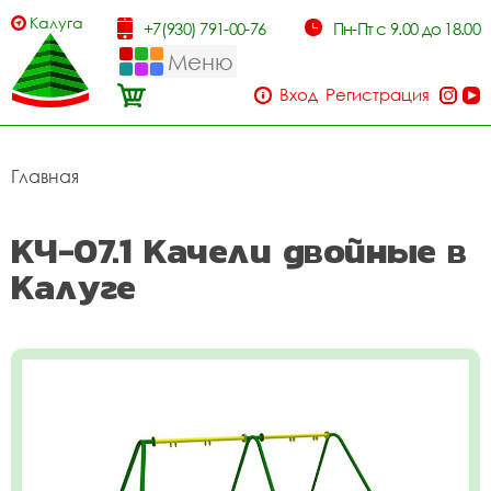
Калуга
+7(930) 791-00-76
Пн-Пт с 9.00 до 18.00
Меню
Вход
Регистрация
Главная
КЧ-07.1 Качели двойные в
Калуге