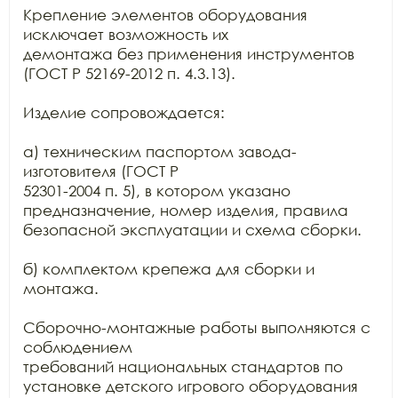
Крепление элементов оборудования 
исключает возможность их

демонтажа без применения инструментов 
(ГОСТ Р 52169-2012 п. 4.3.13).

Изделие сопровождается:

а) техническим паспортом завода-
изготовителя (ГОСТ Р

52301-2004 п. 5), в котором указано 
предназначение, номер изделия, правила

безопасной эксплуатации и схема сборки.

б) комплектом крепежа для сборки и 
монтажа.

Сборочно-монтажные работы выполняются с 
соблюдением

требований национальных стандартов по 
установке детского игрового оборудования
