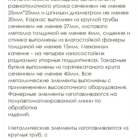
равнополочного уголка сечением не менее

25мм*25мм и шпильки диаметром не менее 
20мм. Каркас выполнен из круглой трубы

сечением не менее 27мм, листового 
металла толщиной не менее 4мм, сидение и

спинка выполнены из влагостойкой фанеры 
толщиной не менее 15мм. Механизм

качения – на четырех износостойких 
радиально упорных подшипниках. Токарные

бугеля выполнены из горячекатаного круга 
сечением не менее 40мм. Все

металлические элементы выполнены с 
применением высокоточного оборудования.

Фанерные элементы изготавливаются на 
полуавтоматизированной линии по 
обработке

изделий.

Металлические элементы изготавливаются из 
круглых труб, с
