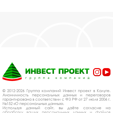
© 2012-2026 Группа компаний Инвест проект в Калуге.
Анонимность персональных данных и переговоров
гарантирована в соответствии с ФЗ РФ от 27 июля 2006 г.
№152 «О персональных данных».
Используя данный сайт, вы даёте согласие на
обработку ваших персональных данных и файлов