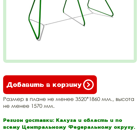
Добавить в корзину
Размер в плане не менее 3520*1860 мм., высота
не менее 1570 мм.
Регион доставки: Калуга и область и по
всему Центральному Федеральному округу.