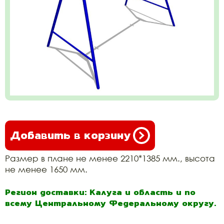
Добавить в корзину
Размер в плане не менее 2210*1385 мм., высота
не менее 1650 мм.
Регион доставки: Калуга и область и по
всему Центральному Федеральному округу.