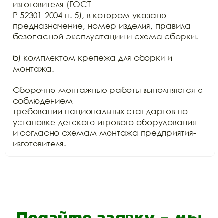
изготовителя (ГОСТ

Р 52301-2004 п. 5), в котором указано 
предназначение, номер изделия, правила

безопасной эксплуатации и схема сборки.

б) комплектом крепежа для сборки и 
монтажа.

Сборочно-монтажные работы выполняются с 
соблюдением

требований национальных стандартов по 
установке детского игрового оборудования

и согласно схемам монтажа предприятия-
изготовителя.
Подайте заявку - мы