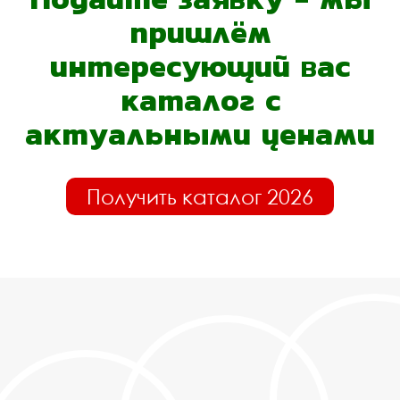
пришлём
интересующий вас
каталог с
актуальными ценами
Получить каталог 2026