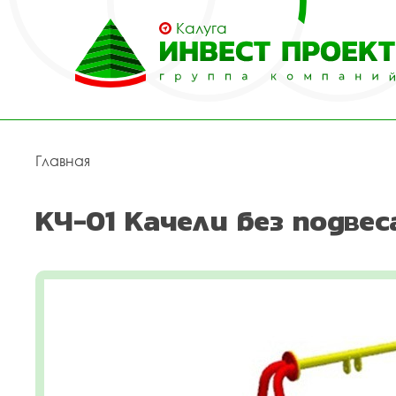
Калуга
Главная
КЧ-01 Качели без подвес