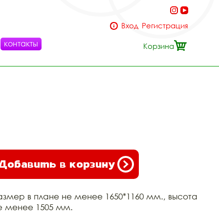
Вход
Регистрация
контакты
Корзина
Добавить в корзину
азмер в плане не менее 1650*1160 мм., высота
е менее 1505 мм.