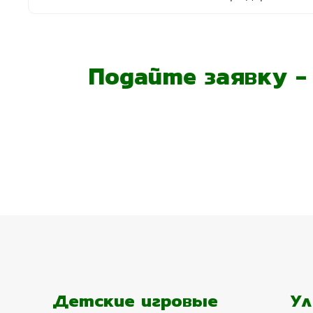
Подайте заявку 
Детские игровые
Ул