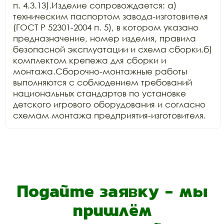
п. 4.3.13).Изделие сопровождается: а) 
техническим паспортом завода-изготовителя 
(ГОСТ Р 52301-2004 п. 5), в котором указано 
предназначение, номер изделия, правила 
безопасной эксплуатации и схема сборки.б) 
комплектом крепежа для сборки и 
монтажа.Сборочно-монтажные работы 
выполняются с соблюдением требований 
национальных стандартов по установке 
детского игрового оборудования и согласно 
схемам монтажа предприятия-изготовителя.
Подайте заявку - мы
пришлём