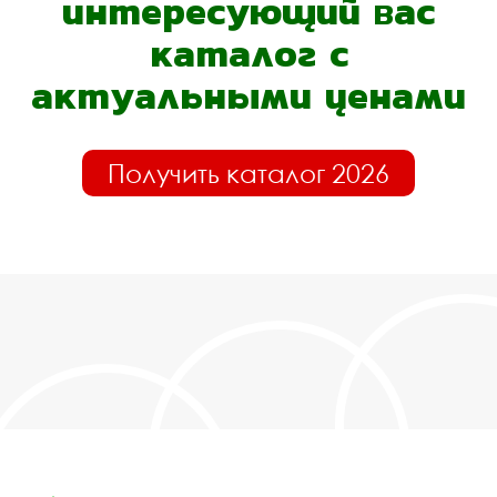
интересующий вас
каталог с
актуальными ценами
Получить каталог 2026