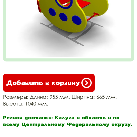
Добавить в корзину
Размеры: Длина: 955 мм. Ширина: 665 мм.
Высота: 1040 мм.
Регион доставки: Калуга и область и по
всему Центральному Федеральному округу.