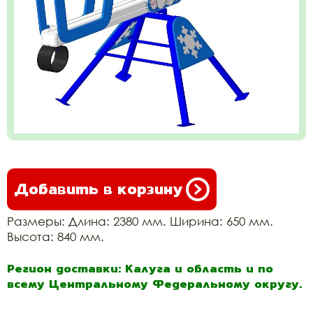
Добавить в корзину
Размеры: Длина: 2380 мм. Ширина: 650 мм.
Высота: 840 мм.
Регион доставки: Калуга и область и по
всему Центральному Федеральному округу.