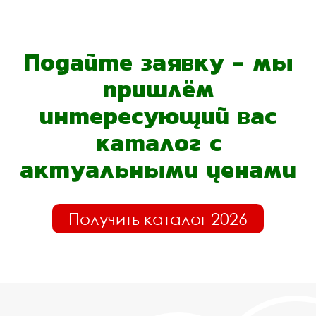
Подайте заявку - мы
пришлём
интересующий вас
каталог с
актуальными ценами
Получить каталог 2026