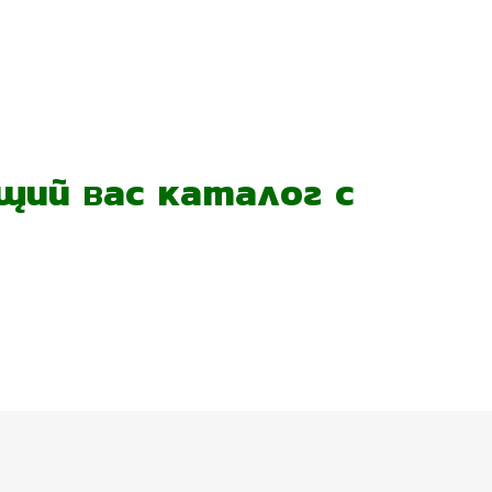
ий вас каталог с