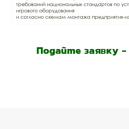
требований национальных стандартов по уст
игрового оборудования

и согласно схемам монтажа предприятия-изг
Подайте заявку 