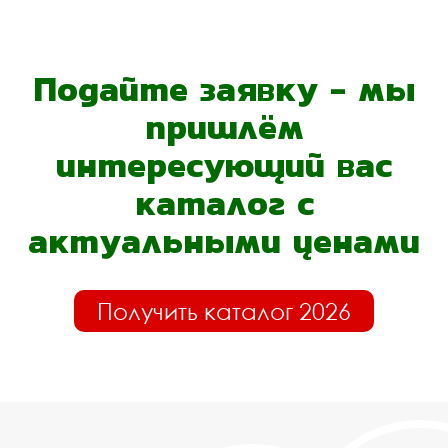
Подайте заявку - мы
пришлём
интересующий вас
каталог с
актуальными ценами
Получить каталог 2026