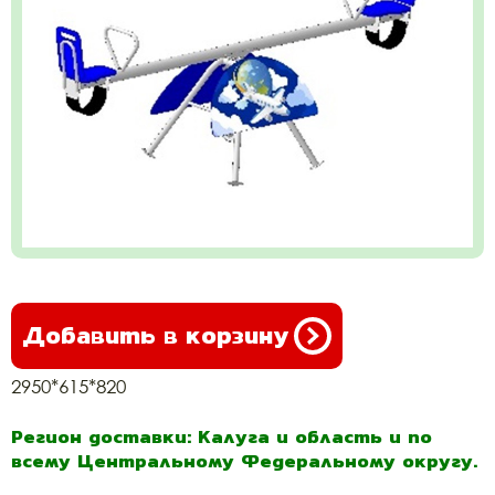
Добавить в корзину
2950*615*820
Регион доставки: Калуга и область и по
всему Центральному Федеральному округу.