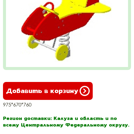
Добавить в корзину
975*670*760
Регион доставки: Калуга и область и по
всему Центральному Федеральному округу.