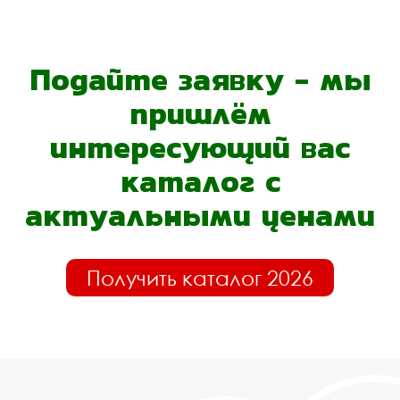
Подайте заявку - мы
пришлём
интересующий вас
каталог с
актуальными ценами
Получить каталог 2026