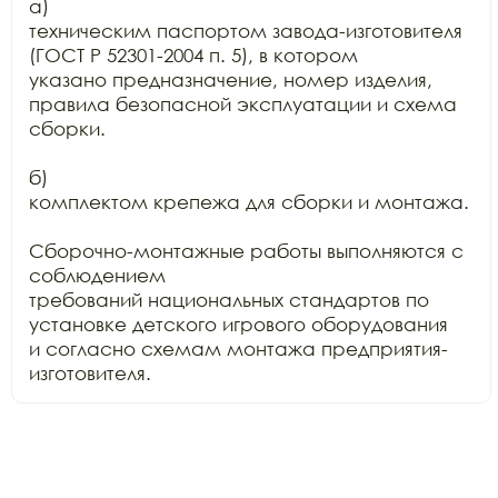
а)

техническим паспортом завода-изготовителя 
(ГОСТ Р 52301-2004 п. 5), в котором

указано предназначение, номер изделия, 
правила безопасной эксплуатации и схема

сборки.

б)

комплектом крепежа для сборки и монтажа.

Сборочно-монтажные работы выполняются с 
соблюдением

требований национальных стандартов по 
установке детского игрового оборудования

и согласно схемам монтажа предприятия-
изготовителя.