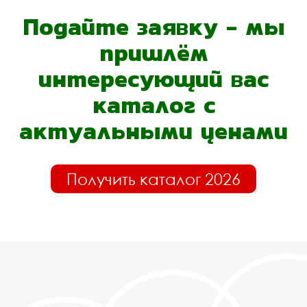
Подайте заявку - мы
пришлём
интересующий вас
каталог с
актуальными ценами
Получить каталог 2026