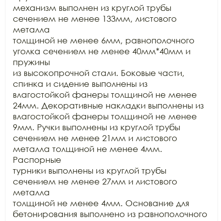
механизм выполнен из круглой трубы 
сечением не менее 133мм, листового 
металла

толщиной не менее 6мм, равнополочного 
уголка сечением не менее 40мм*40мм и 
пружины

из высокопрочной стали. Боковые части, 
спинка и сидение выполнены из

влагостойкой фанеры толщиной не менее 
24мм. Декоративные накладки выполнены из

влагостойкой фанеры толщиной не менее 
9мм. Ручки выполнены из круглой трубы

сечением не менее 21мм и листового 
металла толщиной не менее 4мм. 
Распорные

турники выполнены из круглой трубы 
сечением не менее 27мм и листового 
металла

толщиной не менее 4мм. Основание для 
бетонирования выполнено из равнополочного
