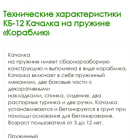
Технические характеристики
КБ-12 Качалка на пружине
«Кораблик»
Качалка

на пружине имеет сборноразборную 
конструкцию и выполнена в виде кораблика.

Качалка включает в себя пружинный 
механизм, две боковые части с 
декоративными

накладками, спинка, сидение, два 
распорных турника и две ручки. Качалка

устанавливается и бетонируется в грунт при 
помощи основания для бетонирования.

Возраст пользователя от 3 до 12 лет.

Пружинный
