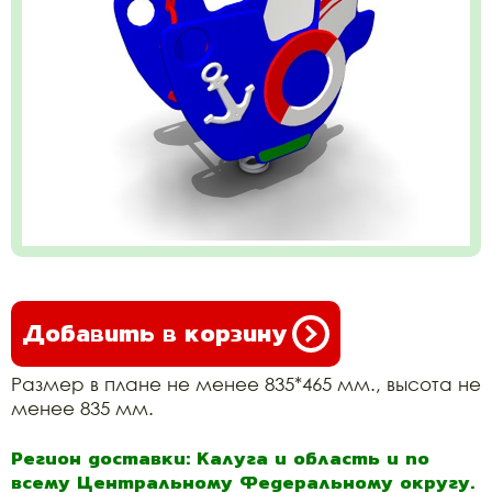
Добавить в корзину
Размер в плане не менее 835*465 мм., высота не
менее 835 мм.
Регион доставки: Калуга и область и по
всему Центральному Федеральному округу.