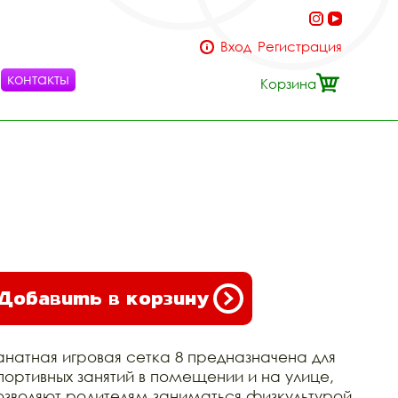
Вход
Регистрация
контакты
Корзина
Добавить в корзину
анатная игровая сетка 8 предназначена для
портивных занятий в помещении и на улице,
озволяют родителям заниматься физкультурой