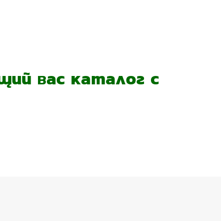
ий вас каталог с