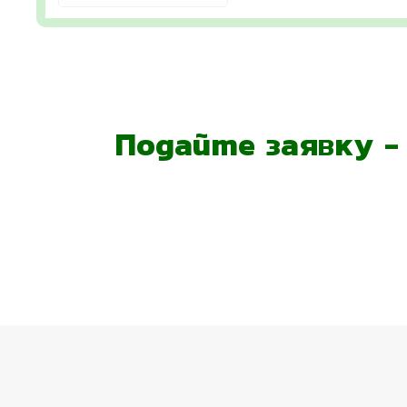
Подайте заявку 