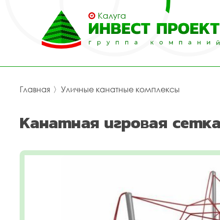
Калуга
Главная
〉
Уличные канатные комплексы
Канатная игровая сетка