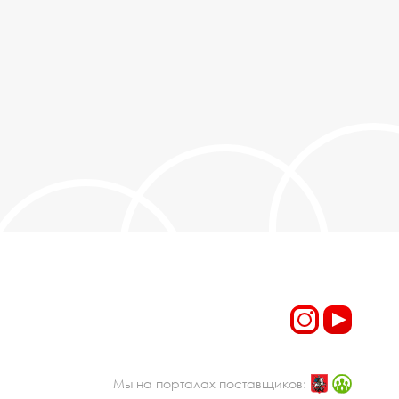
Мы на порталах поставщиков: