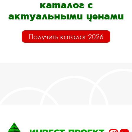
каталог с
актуальными ценами
Получить каталог 2026