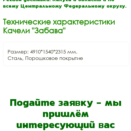
всему Центральному Федеральному округу.
Технические характеристики
Качели "Забава"
Размер: 4910*1540*2315 мм.

Сталь, Порошковое покрытие
Подайте заявку - мы
пришлём
интересующий вас