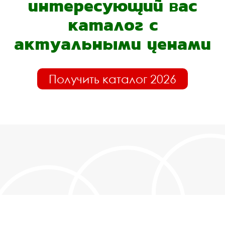
интересующий вас
каталог с
актуальными ценами
Получить каталог 2026