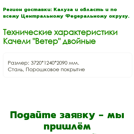
Регион доставки: Калуга и область и по
всему Центральному Федеральному округу.
Технические характеристики
Качели "Ветер" двойные
Размер: 3720*1240*2090 мм.

Сталь, Порошковое покрытие
Подайте заявку - мы
пришлём