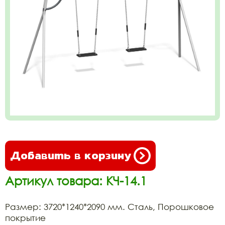
Добавить в корзину
Артикул товара: КЧ-14.1
Размер: 3720*1240*2090 мм. Сталь, Порошковое
покрытие