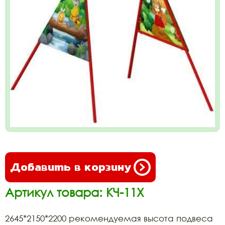
Добавить в корзину
Артикул товара: КЧ-11Х
2645*2150*2200 рекомендуемая высота подвеса