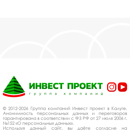
© 2012-2026 Группа компаний Инвест проект в Калуге.
Анонимность персональных данных и переговоров
гарантирована в соответствии с ФЗ РФ от 27 июля 2006 г.
№152 «О персональных данных».
Используя данный сайт, вы даёте согласие на