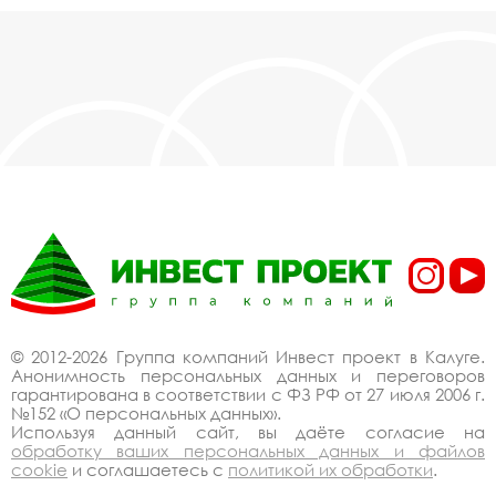
© 2012-2026 Группа компаний Инвест проект в Калуге.
Анонимность персональных данных и переговоров
гарантирована в соответствии с ФЗ РФ от 27 июля 2006 г.
№152 «О персональных данных».
Используя данный сайт, вы даёте согласие на
обработку ваших персональных данных и файлов
cookie
и соглашаетесь с
политикой их обработки
.