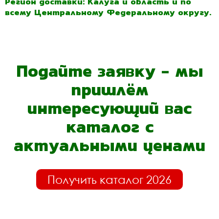
Регион доставки: Калуга и область и по
всему Центральному Федеральному округу.
Подайте заявку - мы
пришлём
интересующий вас
каталог с
актуальными ценами
Получить каталог 2026