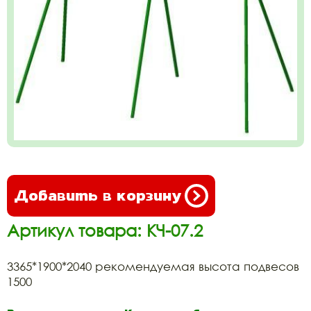
Добавить в корзину
Артикул товара: КЧ-07.2
3365*1900*2040 рекомендуемая высота подвесов
1500