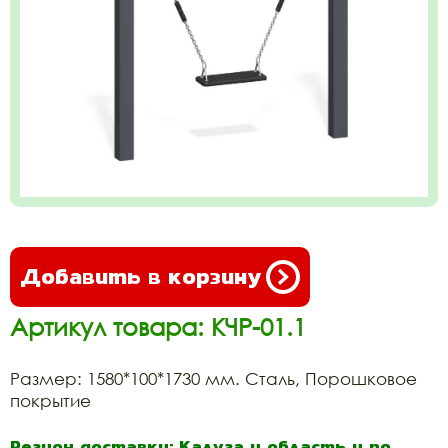
Добавить в корзину
Артикул товара: КЧР-01.1
Размер: 1580*100*1730 мм. Сталь, Порошковое
покрытие
Регион доставки: Калуга и область и по