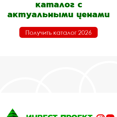
каталог с
актуальными ценами
Получить каталог 2026