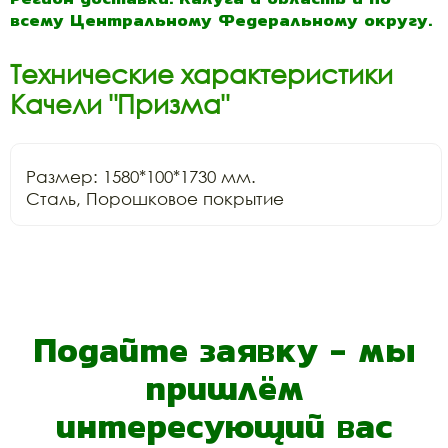
всему Центральному Федеральному округу.
Технические характеристики
Качели "Призма"
Размер: 1580*100*1730 мм.

Сталь, Порошковое покрытие
Подайте заявку - мы
пришлём
интересующий вас