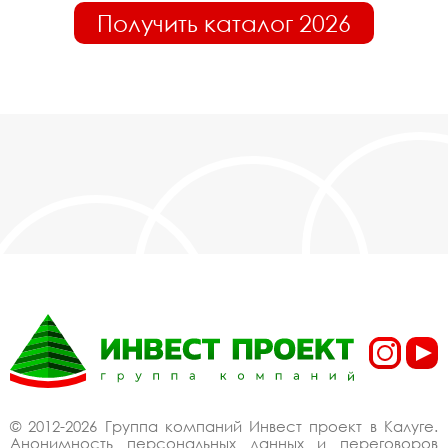
Получить каталог 2026
© 2012-2026 Группа компаний Инвест проект в Калуге.
Анонимность персональных данных и переговоров