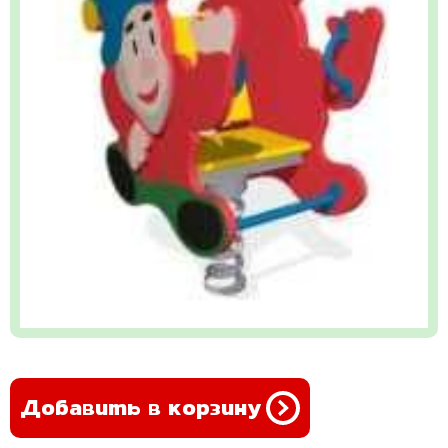
Добавить в корзину