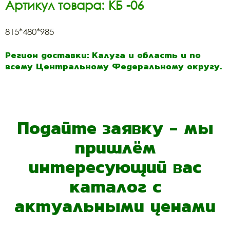
Артикул товара: КБ -06
815*480*985
Регион доставки: Калуга и область и по
всему Центральному Федеральному округу.
Подайте заявку - мы
пришлём
интересующий вас
каталог с
актуальными ценами