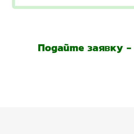
Подайте заявку 