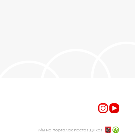
Мы на порталах поставщиков: