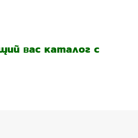
ий вас каталог с