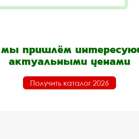
- мы пришлём интересующ
актуальными ценами
Получить каталог 2026