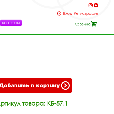
Вход
Регистрация
контакты
Корзина
Добавить в корзину
ртикул товара: КБ-57.1