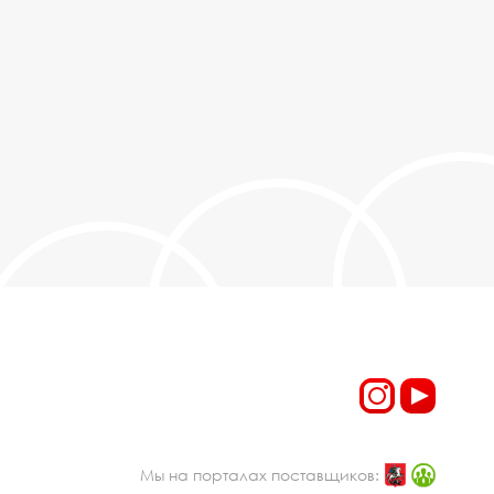
Мы на порталах поставщиков: