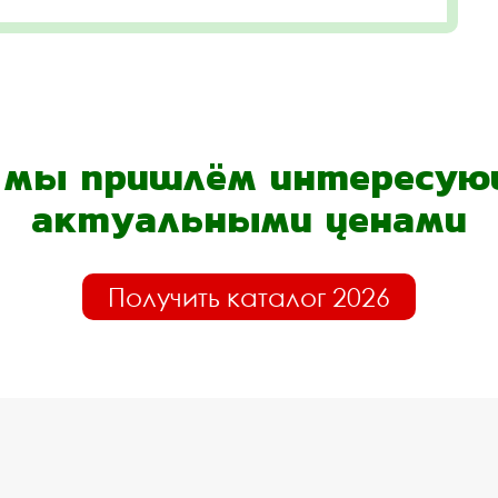
- мы пришлём интересующ
актуальными ценами
Получить каталог 2026