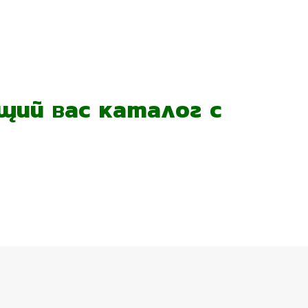
ий вас каталог с