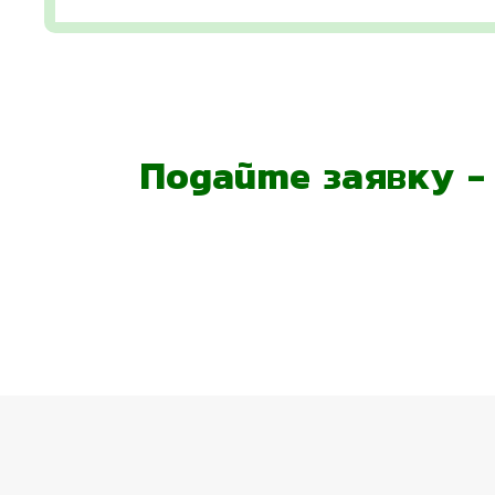
Подайте заявку 