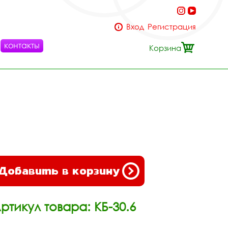
Вход
Регистрация
контакты
Корзина
Добавить в корзину
ртикул товара: КБ-30.6