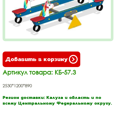
Добавить в корзину
Артикул товара: КБ-57.3
2530*1200*890
Регион доставки: Калуга и область и по
всему Центральному Федеральному округу.