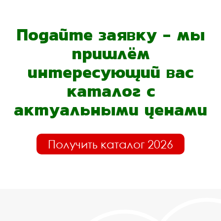
Подайте заявку - мы
пришлём
интересующий вас
каталог с
актуальными ценами
Получить каталог 2026