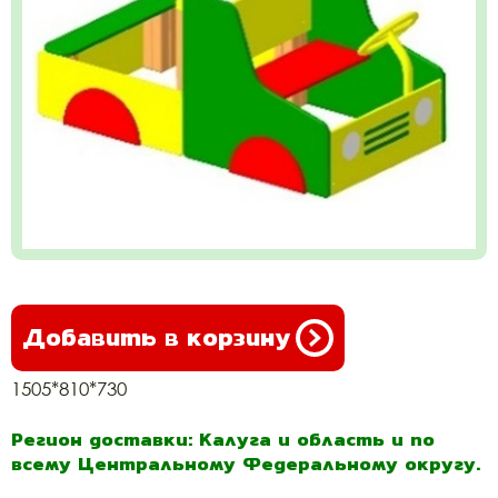
Добавить в корзину
1505*810*730
Регион доставки: Калуга и область и по
всему Центральному Федеральному округу.