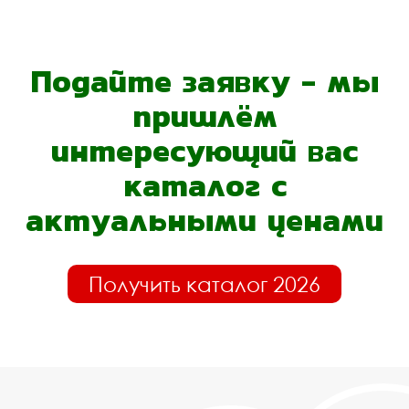
Подайте заявку - мы
пришлём
интересующий вас
каталог с
актуальными ценами
Получить каталог 2026