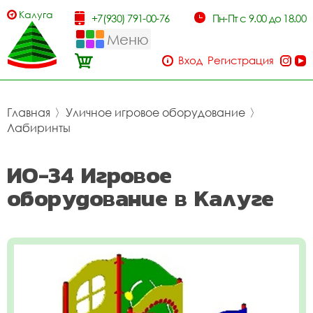
Калуга
+7(930) 791-00-76
Пн-Пт с 9.00 до 18.00
Меню
Вход
Регистрация
Главная
〉
Уличное игровое оборудование
〉
Лабиринты
ИО-34 Игровое
оборудование в Калуге