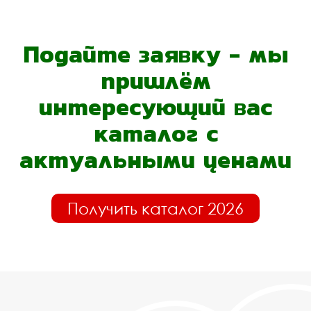
Подайте заявку - мы
пришлём
интересующий вас
каталог с
актуальными ценами
Получить каталог 2026