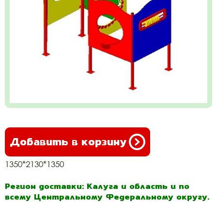
Добавить в корзину
1350*2130*1350
Регион доставки: Калуга и область и по
всему Центральному Федеральному округу.