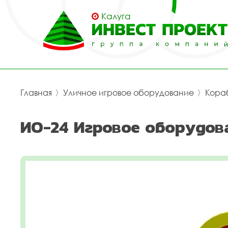
Калуга
Главная
〉
Уличное игровое оборудование
〉
Кора
ИО-24 Игровое оборудов