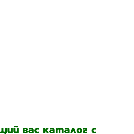
ий вас каталог с