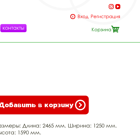
Вход
Регистрация
контакты
Корзина
Добавить в корзину
азмеры: Длина: 2465 мм. Ширина: 1250 мм.
ысота: 1590 мм.