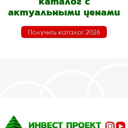
каталог с
актуальными ценами
Получить каталог 2026