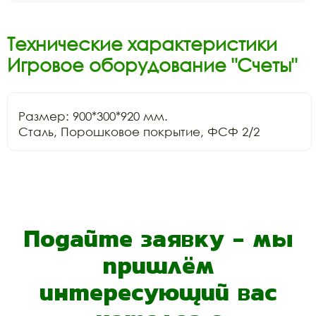
Технические характеристики
Игровое оборудование "Счеты"
Размер: 900*300*920 мм.

Сталь, Порошковое покрытие, ФСФ 2/2
Подайте заявку - мы
пришлём
интересующий вас