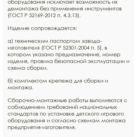
оборудования исключает возможность их
демонтажа без применения инструментов
(ГОСТ Р 52169-2012 п. 4.3.13).
Изделие сопровождается:
а) техническим паспортом завода-
изготовителя (ГОСТ Р 52301-2004 п. 5), в
котором указано предназначение, номер
изделия, правила безопасной эксплуатации и
схема сборки.
б) комплектом крепежа для сборки и
монтажа.
Сборочно-монтажные работы выполняются с
соблюдением требований национальных
стандартов по установке детского игрового
оборудования и согласно схемам монтажа
предприятия-изготовителя.