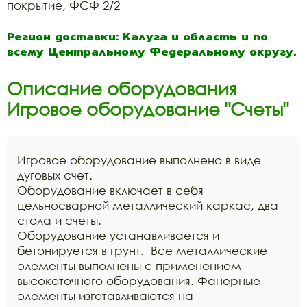
покрытие, ФСФ 2/2
Регион доставки: Калуга и область и по
всему Центральному Федеральному округу.
Описание оборудования
Игровое оборудование "Счеты"
Игровое оборудование выполнено в виде
дуговых счет.
Оборудование включает в себя
цельносварной металлический каркас, два
стола и счеты.
Оборудование устанавливается и
бетонируется в грунт. Все металлические
элементы выполнены с применением
высокоточного оборудования. Фанерные
элементы изготавливаются на