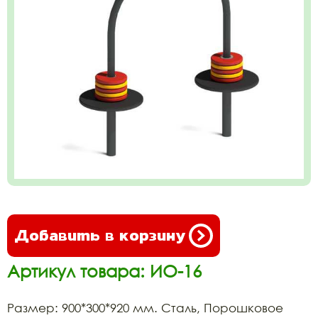
Добавить в корзину
Артикул товара: ИО-16
Размер: 900*300*920 мм. Сталь, Порошковое