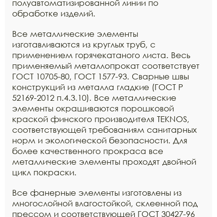
полуавтоматизированной линии по
обработке изделий.
Все металлические элементы
изготавливаются из круглых труб, с
применением горячекатаного листа. Весь
применяемый металлопрокат соответствует
ГОСТ 10705-80, ГОСТ 1577-93. Сварные швы
конструкций из металла гладкие (ГОСТ Р
52169-2012 п.4.3.10). Все металлические
элементы окрашиваются порошковой
краской финского производителя TEKNOS,
соответствующей требованиям санитарных
норм и экологической безопасности. Для
более качественного прокраса все
металлические элементы проходят двойной
цикл покраски.
Все фанерные элементы изготовлены из
многослойной влагостойкой, склеенной под
прессом и соответствующей ГОСТ 30427-96