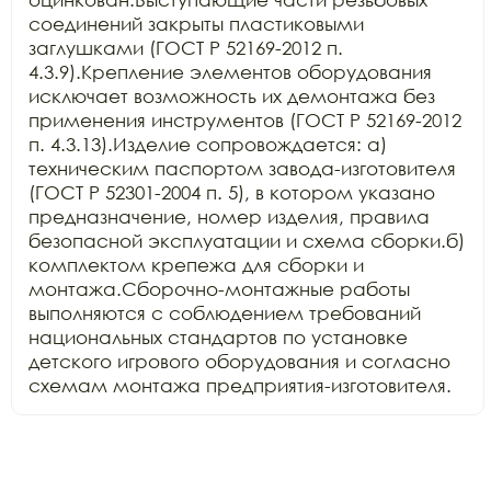
соединений закрыты пластиковыми 
заглушками (ГОСТ Р 52169-2012 п. 
4.3.9).Крепление элементов оборудования 
исключает возможность их демонтажа без 
применения инструментов (ГОСТ Р 52169-2012 
п. 4.3.13).Изделие сопровождается: а) 
техническим паспортом завода-изготовителя 
(ГОСТ Р 52301-2004 п. 5), в котором указано 
предназначение, номер изделия, правила 
безопасной эксплуатации и схема сборки.б) 
комплектом крепежа для сборки и 
монтажа.Сборочно-монтажные работы 
выполняются с соблюдением требований 
национальных стандартов по установке 
детского игрового оборудования и согласно 
схемам монтажа предприятия-изготовителя.