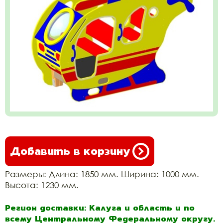
Добавить в корзину
Размеры: Длина: 1850 мм. Ширина: 1000 мм.
Высота: 1230 мм.
Регион доставки: Калуга и область и по
всему Центральному Федеральному округу.