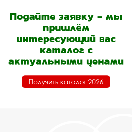
Подайте заявку - мы
пришлём
интересующий вас
каталог с
актуальными ценами
Получить каталог 2026