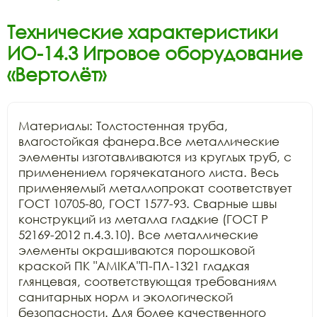
Технические характеристики
ИО-14.3 Игровое оборудование
«Вертолёт»
Материалы: Толстостенная труба, 
влагостойкая фанера.Все металлические 
элементы изготавливаются из круглых труб, с 
применением горячекатаного листа. Весь 
применяемый металлопрокат соответствует 
ГОСТ 10705-80, ГОСТ 1577-93. Сварные швы 
конструкций из металла гладкие (ГОСТ Р 
52169-2012 п.4.3.10). Все металлические 
элементы окрашиваются порошковой 
краской ПК "АМIKA"П-ПЛ-1321 гладкая 
глянцевая, соответствующая требованиям 
санитарных норм и экологической 
безопасности. Для более качественного 